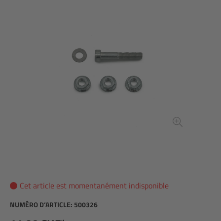
Cet article est momentanément indisponible
NUMÉRO D’ARTICLE:
500326