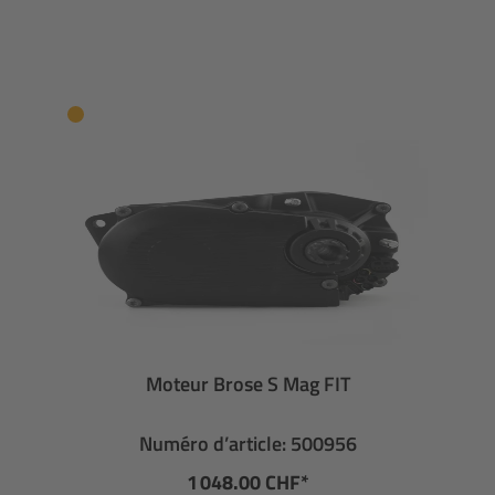
Moteur Brose S Mag FIT
Numéro d’article: 500956
1 048.00 CHF*