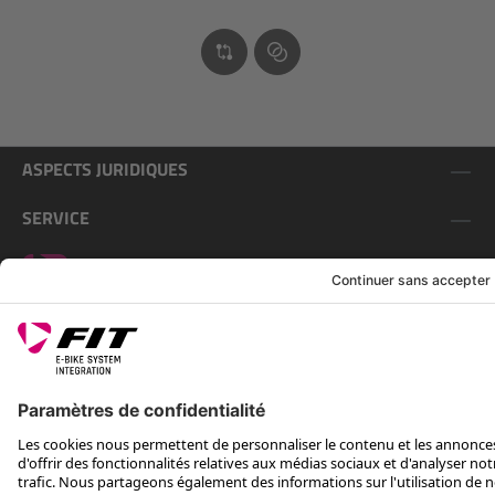
ASPECTS JURIDIQUES
SERVICE
SUIS-NOUS SUR