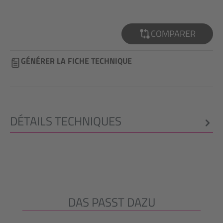
COMPARER
GÉNÉRER LA FICHE TECHNIQUE
DÉTAILS TECHNIQUES
DAS PASST DAZU
Ignorer la galerie de produits