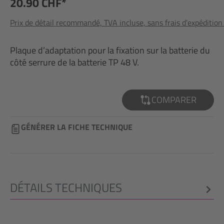
20.90 CHF*
Prix de détail recommandé, TVA incluse, sans frais d'expédition
Plaque d’adaptation pour la fixation sur la batterie du
côté serrure de la batterie TP 48 V.
COMPARER
GÉNÉRER LA FICHE TECHNIQUE
DÉTAILS TECHNIQUES