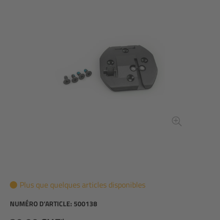
Plus que quelques articles disponibles
NUMÉRO D’ARTICLE:
500138