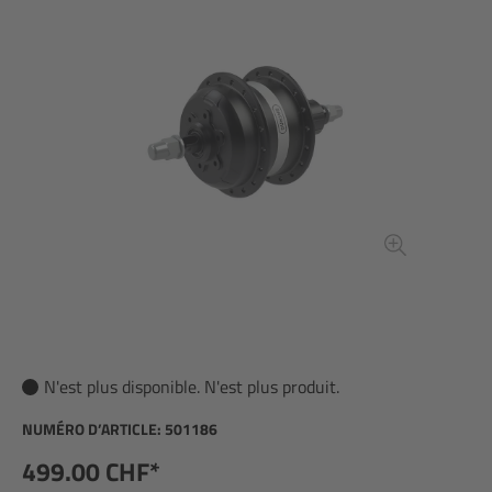
N'est plus disponible. N'est plus produit.
NUMÉRO D’ARTICLE:
501186
499.00 CHF*