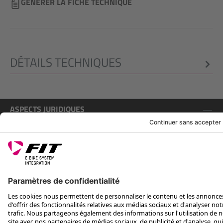
GÉNÉRER LA FICHE TECHNIQUE
DÉTAILS TECHNIQUES
ASPECTS JURIDIQUES
SERVICE
SUIS-NOUS SUR