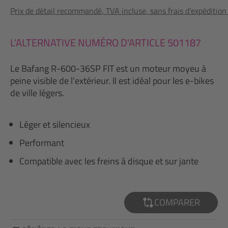
Prix de détail recommandé, TVA incluse, sans frais d'expédition
L'ALTERNATIVE NUMÉRO D'ARTICLE 501187
Le Bafang R-600-36SP FIT est un moteur moyeu à
peine visible de l’extérieur. Il est idéal pour les e-bikes
de ville légers.
Léger et silencieux
Performant
Compatible avec les freins à disque et sur jante
COMPARER