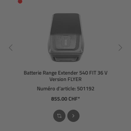
Batterie Range Extender 540 FIT 36 V
Version FLYER
Numéro d’article: 501192
855.00 CHF*