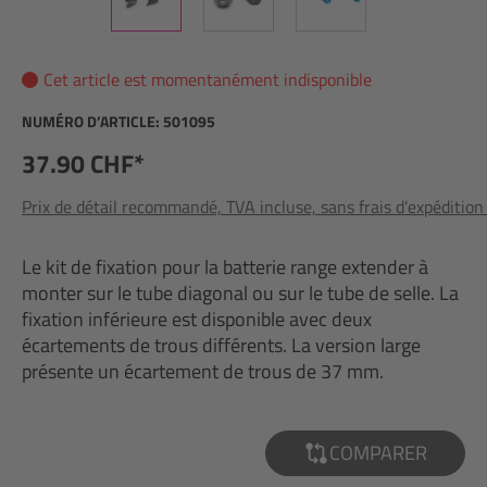
Cet article est momentanément indisponible
NUMÉRO D’ARTICLE:
501095
37.90 CHF*
Prix de détail recommandé, TVA incluse, sans frais d'expédition
Le kit de fixation pour la batterie range extender à
monter sur le tube diagonal ou sur le tube de selle. La
fixation inférieure est disponible avec deux
écartements de trous différents. La version large
présente un écartement de trous de 37 mm.
COMPARER