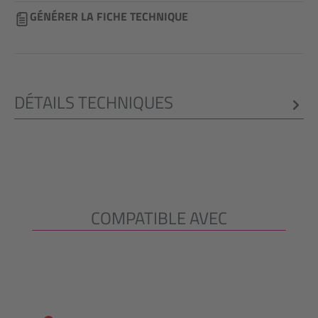
GÉNÉRER LA FICHE TECHNIQUE
DÉTAILS TECHNIQUES
COMPATIBLE AVEC
Ignorer la galerie de produits