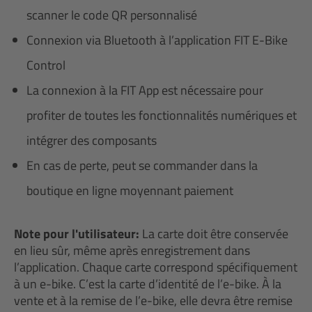
scanner le code QR personnalisé
Connexion via Bluetooth à l’application FIT E-Bike
Control
La connexion à la FIT App est nécessaire pour
profiter de toutes les fonctionnalités numériques et
intégrer des composants
En cas de perte, peut se commander dans la
boutique en ligne moyennant paiement
Note pour l'utilisateur:
La carte doit être conservée
en lieu sûr, même après enregistrement dans
l’application. Chaque carte correspond spécifiquement
à un e-bike. C’est la carte d’identité de l’e-bike. À la
vente et à la remise de l’e-bike, elle devra être remise