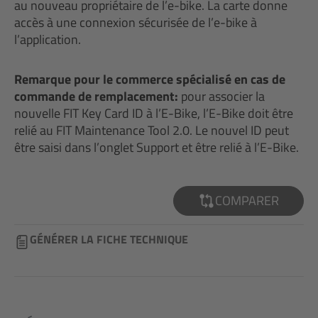
au nouveau propriétaire de l’e-bike. La carte donne
accès à une connexion sécurisée de l’e-bike à
l’application.
Remarque pour le commerce spécialisé en cas de
commande de remplacement:
pour associer la
nouvelle FIT Key Card ID à l’E-Bike, l’E-Bike doit être
relié au FIT Maintenance Tool 2.0. Le nouvel ID peut
être saisi dans l’onglet Support et être relié à l’E-Bike.
COMPARER
GÉNÉRER LA FICHE TECHNIQUE