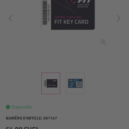
Disponible
NUMÉRO D’ARTICLE:
501147