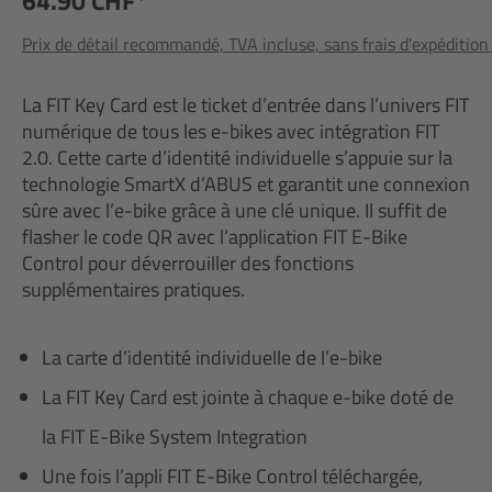
64.90 CHF*
Prix de détail recommandé, TVA incluse, sans frais d'expédition
La FIT Key Card est le ticket d’entrée dans l’univers FIT
numérique de tous les e-bikes avec intégration FIT
2.0. Cette carte d’identité individuelle s’appuie sur la
technologie SmartX d’ABUS et garantit une connexion
sûre avec l’e-bike grâce à une clé unique. Il suffit de
flasher le code QR avec l’application FIT E-Bike
Control pour déverrouiller des fonctions
supplémentaires pratiques.
La carte d’identité individuelle de l’e-bike
La FIT Key Card est jointe à chaque e-bike doté de
la FIT E-Bike System Integration
Une fois l’appli FIT E-Bike Control téléchargée,