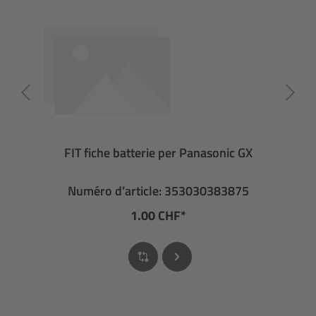
FIT fiche batterie per Panasonic GX
Numéro d’article: 353030383875
1.00 CHF*