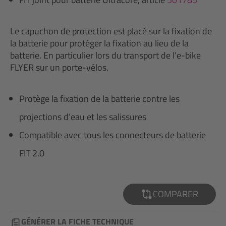
Le capuchon de protection est placé sur la fixation de
la batterie pour protéger la fixation au lieu de la
batterie. En particulier lors du transport de l’e-bike
FLYER sur un porte-vélos.
Protège la fixation de la batterie contre les
projections d’eau et les salissures
Compatible avec tous les connecteurs de batterie
FIT 2.0
COMPARER
GÉNÉRER LA FICHE TECHNIQUE