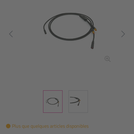
Plus que quelques articles disponibles