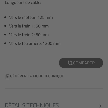
Longueurs de câble:
Vers le moteur: 125 mm
Vers le frein 1: 50 mm
Vers le frein 2: 60 mm
Vers le feu arrière: 1200 mm
COMPARER
GÉNÉRER LA FICHE TECHNIQUE
DÉTAILS TECHNIQUES