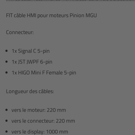
FIT câble HMI pour moteurs Pinion MGU
Connecteur:
1x Signal C 5-pin
1x JST JWPF 6-pin
1x HIGO Mini F Female 5-pin
Longueur des câbles:
vers le moteur: 220 mm
vers le connecteur: 220 mm
vers le display: 1000 mm