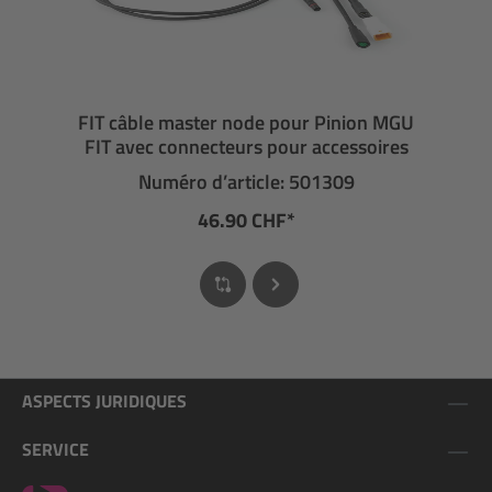
FIT câble master node pour Pinion MGU
FIT avec connecteurs pour accessoires
Numéro d’article: 501309
46.90 CHF*
ASPECTS JURIDIQUES
SERVICE