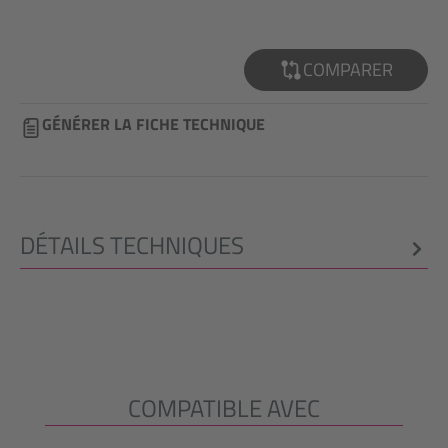
COMPARER
GÉNÉRER LA FICHE TECHNIQUE
DÉTAILS TECHNIQUES
COMPATIBLE AVEC
Ignorer la galerie de produits