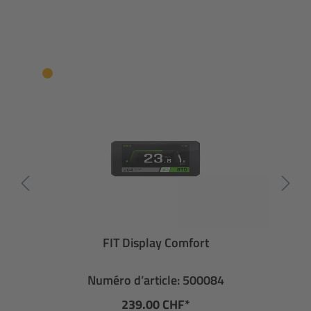
FIT Display Comfort
Numéro d’article: 500084
239.00 CHF*