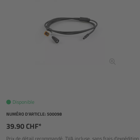
Disponible
NUMÉRO D’ARTICLE:
500098
39.90 CHF*
Prix de détail recommandé, TVA incluse, sans frais d'expédition