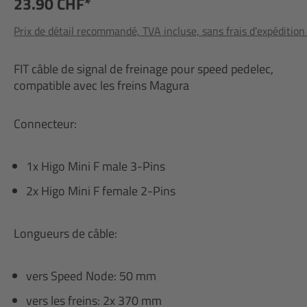
23.90 CHF*
Prix de détail recommandé, TVA incluse, sans frais d'expédition
FIT câble de signal de freinage pour speed pedelec,
compatible avec les freins Magura
Connecteur:
1x Higo Mini F male 3-Pins
2x Higo Mini F female 2-Pins
Longueurs de câble:
vers Speed Node: 50 mm
vers les freins: 2x 370 mm