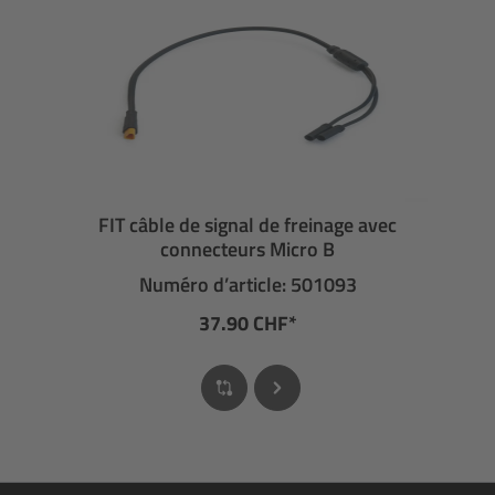
FIT câble de signal de freinage avec
connecteurs Micro B
Numéro d’article: 501093
37.90 CHF*