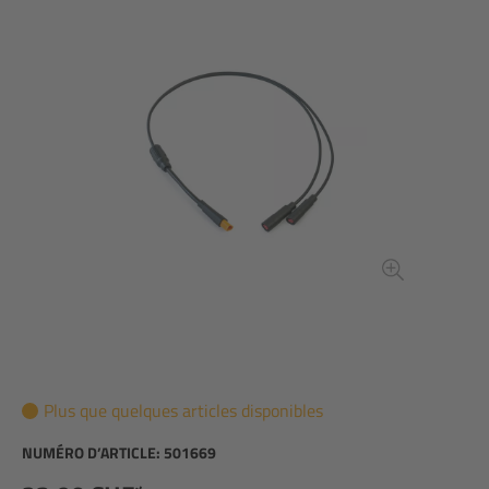
Plus que quelques articles disponibles
NUMÉRO D’ARTICLE:
501669