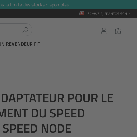
s la limite des stocks disponibles.
SCHWEIZ, FRANZÖSISCH
UN REVENDEUR FIT
 ADAPTATEUR POUR LE
MENT DU SPEED
 SPEED NODE