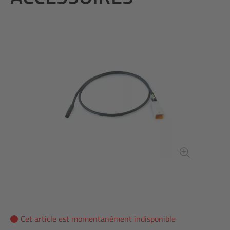
Cet article est momentanément indisponible