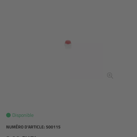
Disponible
NUMÉRO D’ARTICLE:
500115