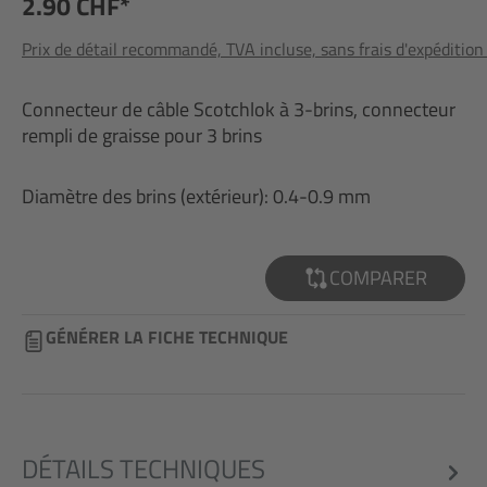
2.90 CHF*
Prix de détail recommandé, TVA incluse, sans frais d'expédition
Connecteur de câble Scotchlok à 3-brins, connecteur
rempli de graisse pour 3 brins
Diamètre des brins (extérieur): 0.4-0.9 mm
COMPARER
GÉNÉRER LA FICHE TECHNIQUE
DÉTAILS TECHNIQUES