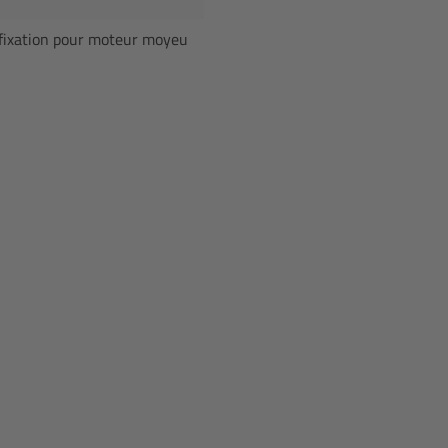
 fixation pour moteur moyeu