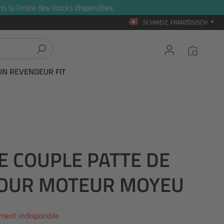
s la limite des stocks disponibles.
SCHWEIZ, FRANZÖSISCH
UN REVENDEUR FIT
E COUPLE PATTE DE
POUR MOTEUR MOYEU
ment indisponible