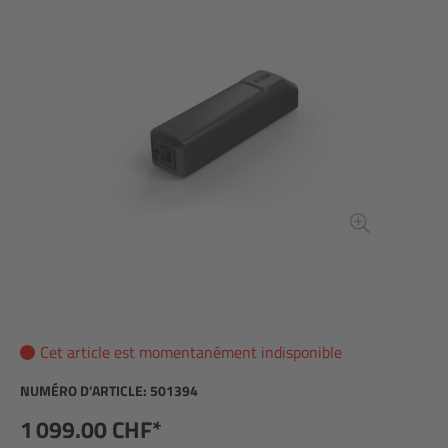
Cet article est momentanément indisponible
NUMÉRO D’ARTICLE:
501394
1 099.00 CHF*