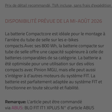
Prix de détail recommandé, TVA incluse, sans frais d'expédition
DISPONIBILITÉ PRÉVUE DE LA MI-AOÛT 2026
La batterie Compactcore est idéale pour le montage à
l’arrière du tube de selle sur les e-bikes
compacts.Avec ses 800 Wh, la batterie compacte sur
tube de selle offre une capacité supérieure à celle de
batteries comparables de sa catégorie. La batterie a
été optimisée pour une utilisation sur des vélos
compacts avec Pinion MGU, mais elle peut aussi
s’intégrer à d’autres moteurs du système FIT. La
batterie est parfaitement adaptée au système FIT et
fonctionne en toute sécurité et fiabilité.
Remarque:
L’article peut être commandé
via
ABUS
: BLO FIT IT1 XPLUS N° d’article ABUS