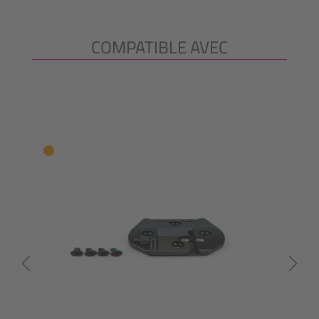
COMPATIBLE AVEC
Ignorer la galerie de produits