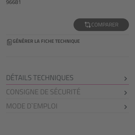
96681
COMPARER
GÉNÉRER LA FICHE TECHNIQUE
DÉTAILS TECHNIQUES
CONSIGNE DE SÉCURITÉ
MODE D`EMPLOI