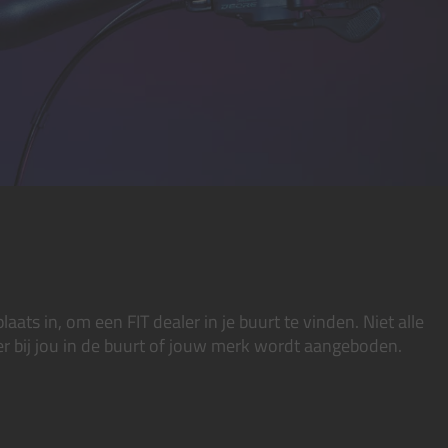
aats in, om een FIT dealer in je buurt te vinden. Niet alle
r bij jou in de buurt of jouw merk wordt aangeboden.