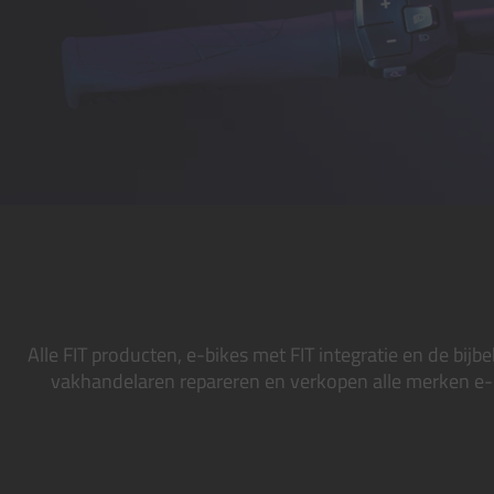
Alle FIT producten, e-bikes met FIT integratie en de bijbe
vakhandelaren repareren en verkopen alle merken e-b