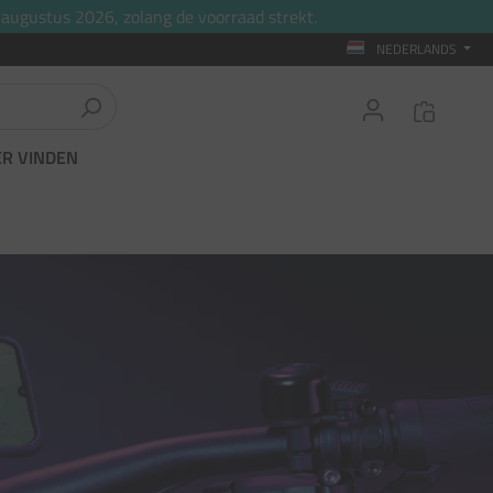
 augustus 2026, zolang de voorraad strekt.
NEDERLANDS
ER VINDEN